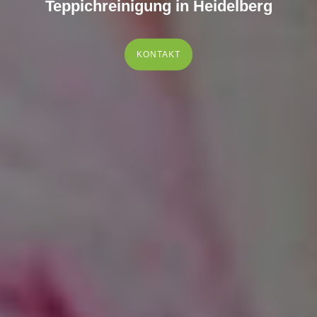
Teppichreinigung in Heidelberg
KONTAKT